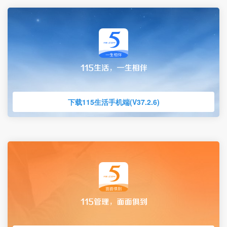
下载115生活手机端(V37.2.6)