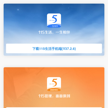
下载115生活手机端(V37.2.6)