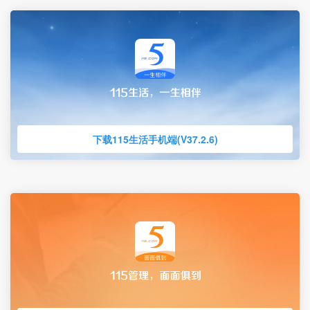
下载115生活手机端(V37.2.6)