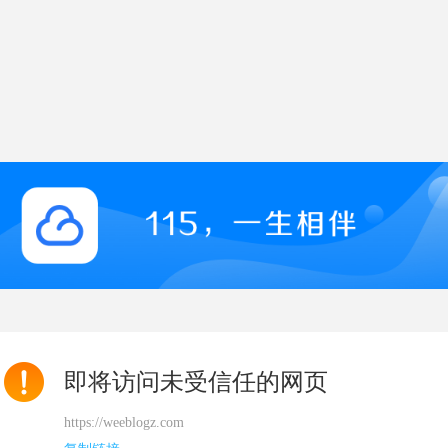
即将访问未受信任的网页
https://weeblogz.com