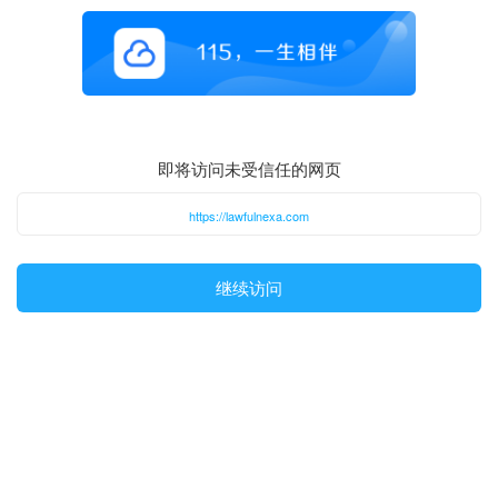
即将访问未受信任的网页
https://lawfulnexa.com
继续访问