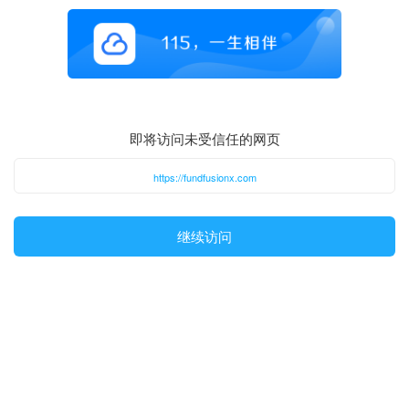
即将访问未受信任的网页
https://fundfusionx.com
继续访问