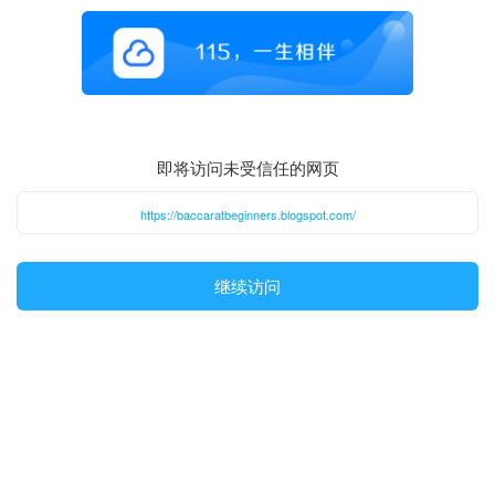
即将访问未受信任的网页
https://baccaratbeginners.blogspot.com/
继续访问