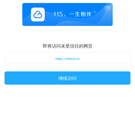
即将访问未受信任的网页
https://reflectu.in
继续访问