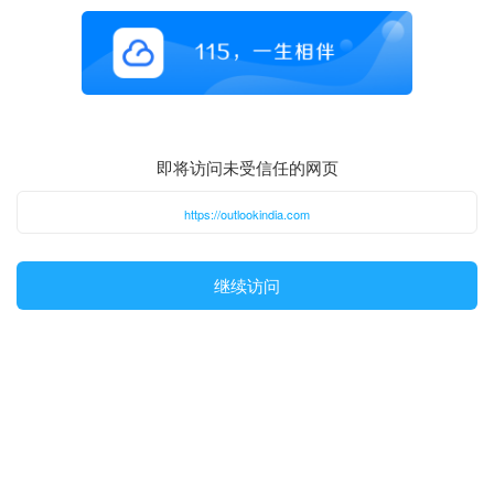
即将访问未受信任的网页
https://outlookindia.com
继续访问