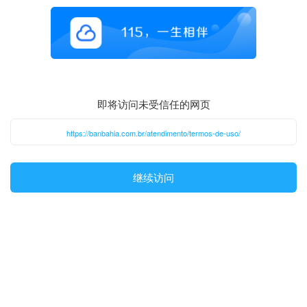
即将访问未受信任的网页
https://banbahia.com.br/atendimento/termos-de-uso/
继续访问