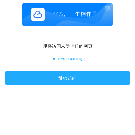
即将访问未受信任的网页
https://acoes.eu.org
继续访问