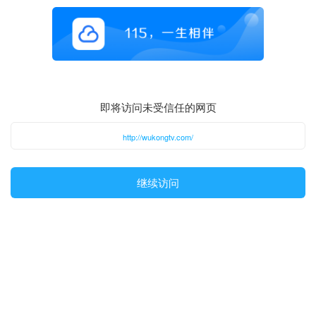
即将访问未受信任的网页
http://wukongtv.com/
继续访问