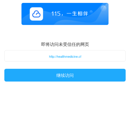
即将访问未受信任的网页
http://healthmedicine.cf
继续访问