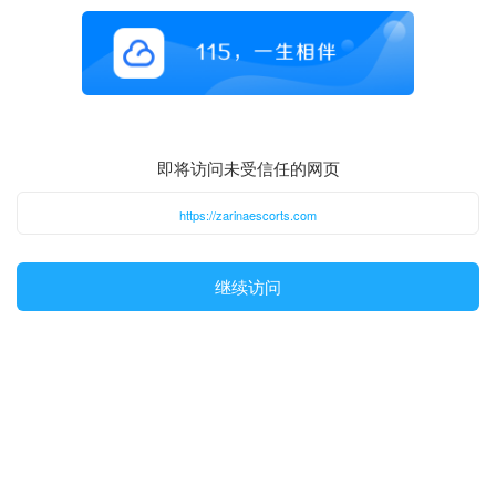
即将访问未受信任的网页
https://zarinaescorts.com
继续访问