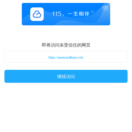
即将访问未受信任的网页
https://www.builtinpro.hk/
继续访问