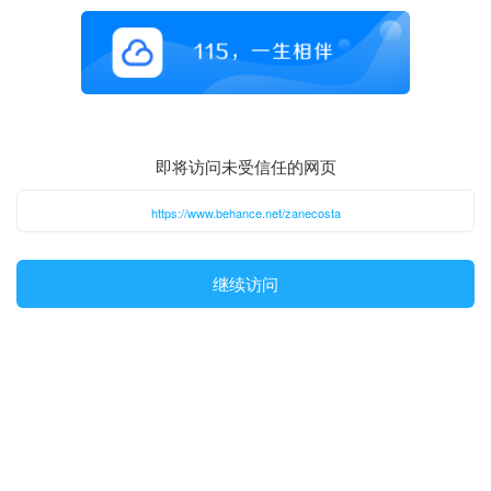
即将访问未受信任的网页
https://www.behance.net/zanecosta
继续访问