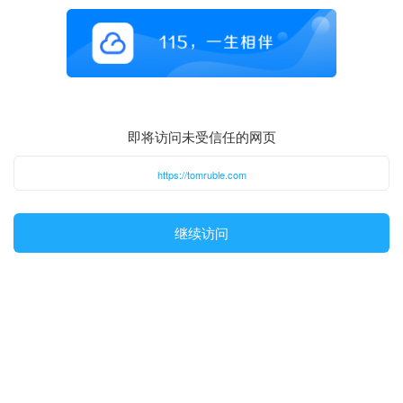
即将访问未受信任的网页
https://tomruble.com
继续访问