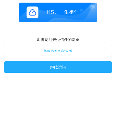
即将访问未受信任的网页
https://samuraipro.net
继续访问