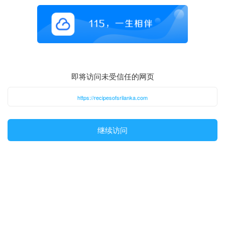
即将访问未受信任的网页
https://recipesofsrilanka.com
继续访问