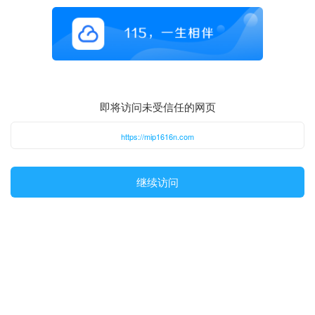
即将访问未受信任的网页
https://mip1616n.com
继续访问