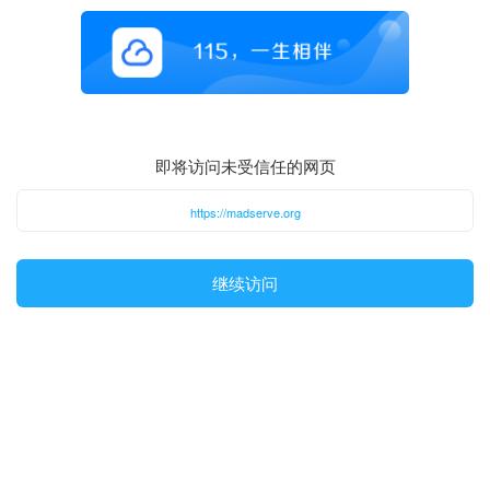
即将访问未受信任的网页
https://madserve.org
继续访问