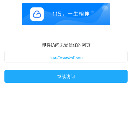
即将访问未受信任的网页
https://lwspeakgift.com
继续访问