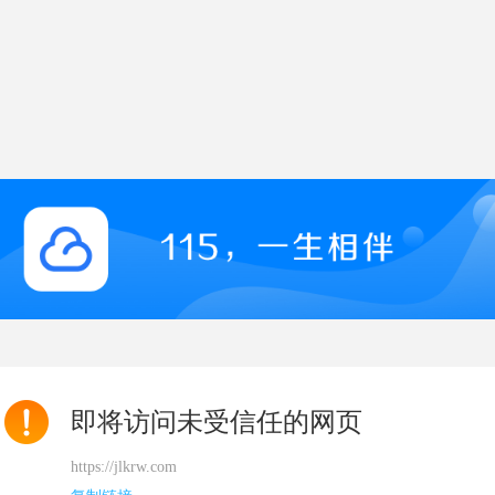
即将访问未受信任的网页
https://jlkrw.com