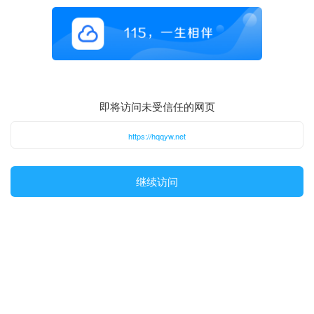
即将访问未受信任的网页
https://hqqyw.net
继续访问