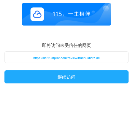
即将访问未受信任的网页
https://de.trustpilot.com/review/truehustlerz.de
继续访问