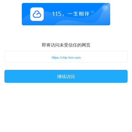
即将访问未受信任的网页
https://chip-fsm.com
继续访问