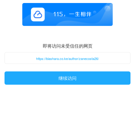
即将访问未受信任的网页
https://biashara.co.ke/author/zanecosta26/
继续访问