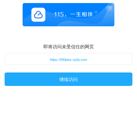
即将访问未受信任的网页
https://050plus-cp3y.com
继续访问