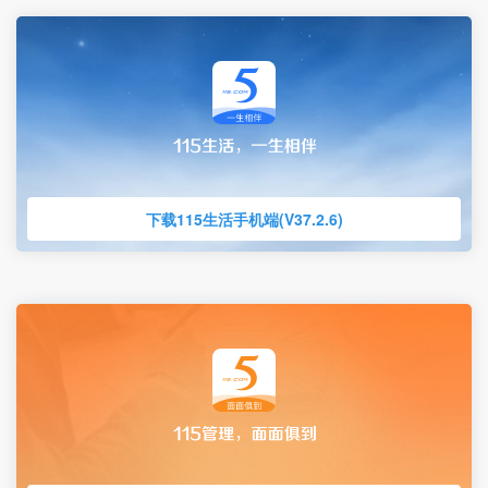
下载115生活手机端(V37.2.6)