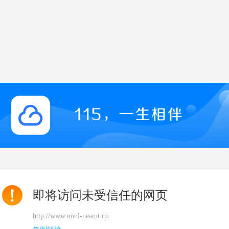
即将访问未受信任的网页
http://www.noul-neamt.ru