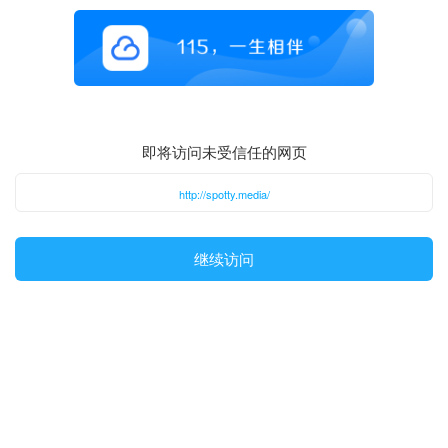
即将访问未受信任的网页
http://spotty.media/
继续访问