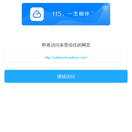
即将访问未受信任的网页
http://mathworld.wolfram.com/
继续访问